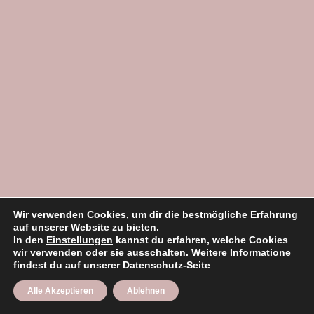
Wir verwenden Cookies, um dir die bestmögliche Erfahrung
auf unserer Website zu bieten.
In den
Einstellungen
kannst du erfahren, welche Cookies
wir verwenden oder sie ausschalten. Weitere Informatione
findest du auf unserer Datenschutz-Seite
Alle Akzeptieren
Ablehnen