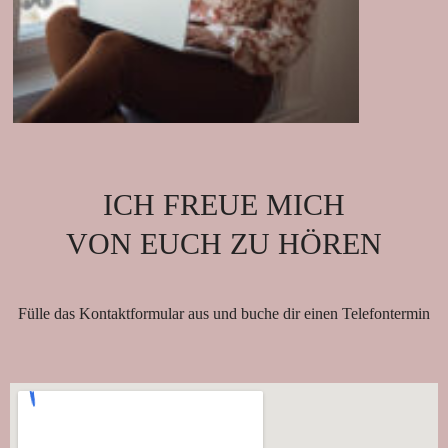
ICH FREUE MICH
VON EUCH ZU HÖREN
Fülle das Kontaktformular aus und buche dir einen Telefontermin