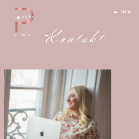
Menü
Kontakt