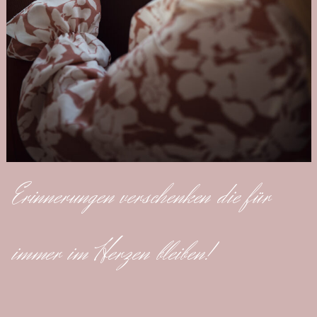
Erinnerungen verschenken die für
immer im Herzen bleiben!