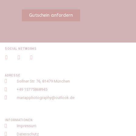
Gutschein anfordern
SOCIAL NETWORKS
ADRESSE
Sollner Str. 76, 81479 München
+49 15775868945
mariapphotography@outlook.de
INFORMATIONEN
Impressum
Datenschutz