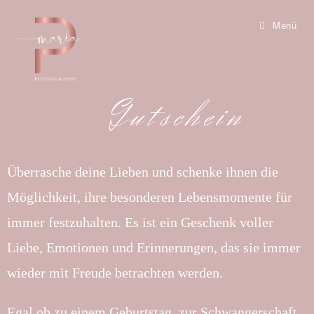
Menü
Gutschein
Überrasche deine Lieben und schenke ihnen die
Möglichkeit, ihre besonderen Lebensmomente für
immer festzuhalten. Es ist ein Geschenk voller
Liebe, Emotionen und Erinnerungen, das sie immer
wieder mit Freude betrachten werden.
Egal ob zu einem Geburtstag, zur Schwangerschaft,