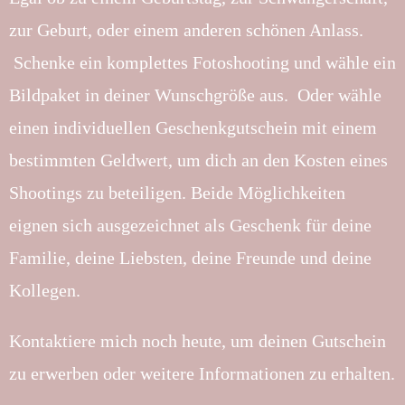
zur Geburt, oder einem anderen schönen Anlass.
Schenke ein komplettes Fotoshooting und wähle ein
Bildpaket in deiner Wunschgröße aus. Oder wähle
einen individuellen Geschenkgutschein mit einem
bestimmten Geldwert, um dich an den Kosten eines
Shootings zu beteiligen. Beide Möglichkeiten
eignen sich ausgezeichnet als Geschenk für deine
Familie, deine Liebsten, deine Freunde und deine
Kollegen.
Kontaktiere mich noch heute, um deinen Gutschein
zu erwerben oder weitere Informationen zu erhalten.